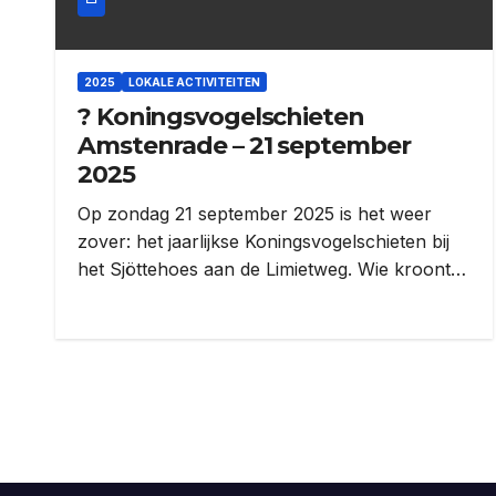
2025
LOKALE ACTIVITEITEN
? Koningsvogelschieten
Amstenrade – 21 september
2025
Op zondag 21 september 2025 is het weer
zover: het jaarlijkse Koningsvogelschieten bij
het Sjöttehoes aan de Limietweg. Wie kroont…