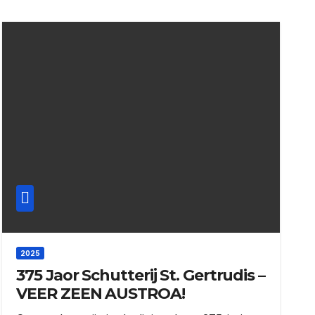
2025
375 Jaor Schutterij St. Gertrudis –
VEER ZEEN AUSTROA!