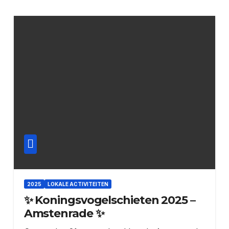
2025
LOKALE ACTIVITEITEN
✨ Koningsvogelschieten 2025 –
Amstenrade ✨