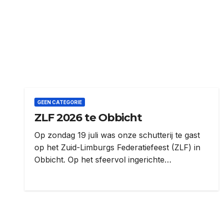
GEEN CATEGORIE
ZLF 2026 te Obbicht
Op zondag 19 juli was onze schutterij te gast
op het Zuid-Limburgs Federatiefeest (ZLF) in
Obbicht. Op het sfeervol ingerichte…