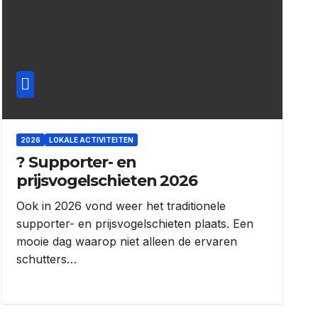
2026
LOKALE ACTIVITEITEN
? Supporter- en
prijsvogelschieten 2026
Ook in 2026 vond weer het traditionele
supporter- en prijsvogelschieten plaats. Een
mooie dag waarop niet alleen de ervaren
schutters…