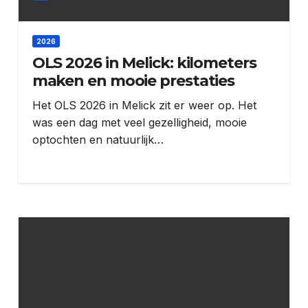
2026
OLS 2026 in Melick: kilometers
maken en mooie prestaties
Het OLS 2026 in Melick zit er weer op. Het
was een dag met veel gezelligheid, mooie
optochten en natuurlijk…