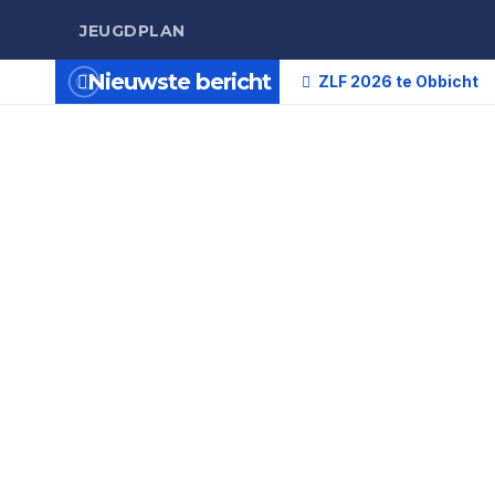
JEUGDPLAN
Nieuwste bericht
ZLF 2026 te Obbicht