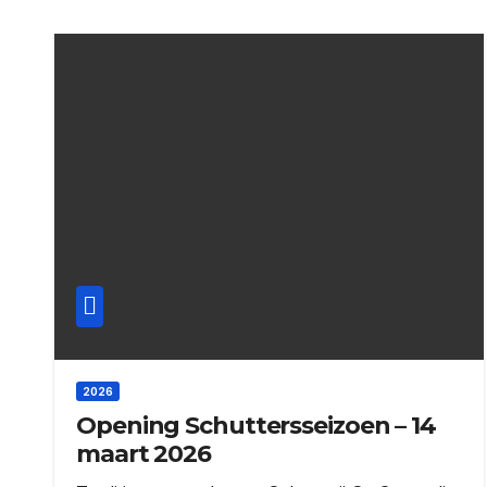
2026
Opening Schuttersseizoen – 14
maart 2026