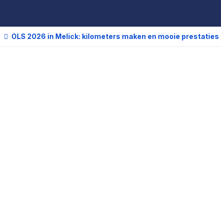
OLS 2026 in Melick: kilometers maken en mooie prestaties