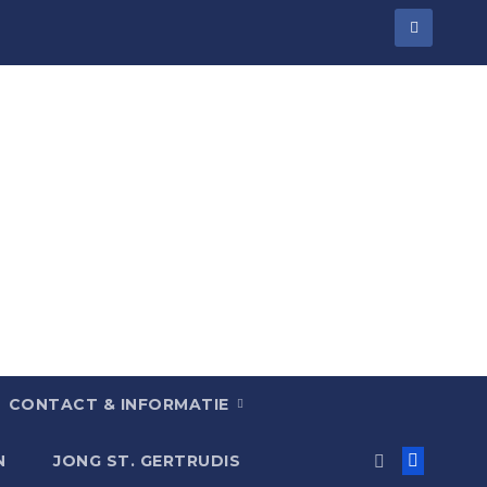
CONTACT & INFORMATIE
N
JONG ST. GERTRUDIS