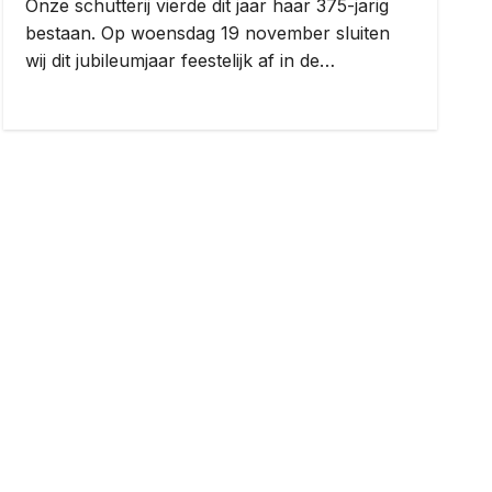
Onze schutterij vierde dit jaar haar 375-jarig
bestaan. Op woensdag 19 november sluiten
wij dit jubileumjaar feestelijk af in de…