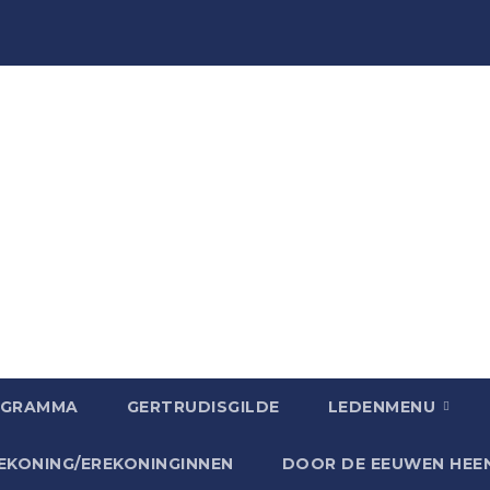
OGRAMMA
GERTRUDISGILDE
LEDENMENU
EKONING/EREKONINGINNEN
DOOR DE EEUWEN HEE