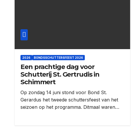
2026
BONDSSCHUTTERSFEEST 2026
Een prachtige dag voor
Schutterij St. Gertrudis in
Schimmert
Op zondag 14 juni stond voor Bond St.
Gerardus het tweede schuttersfeest van het
seizoen op het programma. Ditmaal waren…