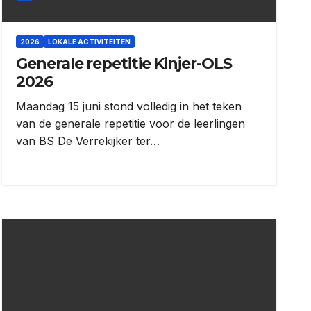
2026
LOKALE ACTIVITEITEN
Generale repetitie Kinjer-OLS
2026
Maandag 15 juni stond volledig in het teken
van de generale repetitie voor de leerlingen
van BS De Verrekijker ter…