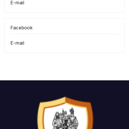
E-mail
Facebook
E-mail