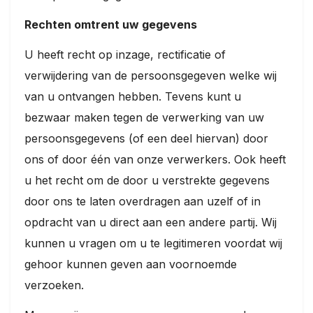
Rechten omtrent uw gegevens
U heeft recht op inzage, rectificatie of
verwijdering van de persoonsgegeven welke wij
van u ontvangen hebben. Tevens kunt u
bezwaar maken tegen de verwerking van uw
persoonsgegevens (of een deel hiervan) door
ons of door één van onze verwerkers. Ook heeft
u het recht om de door u verstrekte gegevens
door ons te laten overdragen aan uzelf of in
opdracht van u direct aan een andere partij. Wij
kunnen u vragen om u te legitimeren voordat wij
gehoor kunnen geven aan voornoemde
verzoeken.