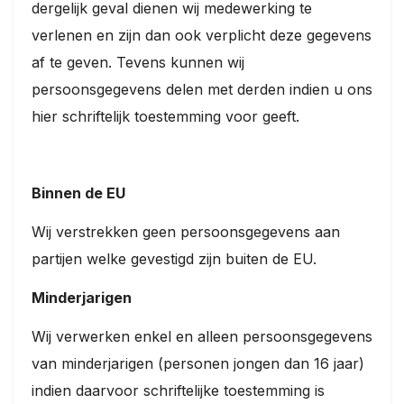
dergelijk geval dienen wij medewerking te
verlenen en zijn dan ook verplicht deze gegevens
af te geven. Tevens kunnen wij
persoonsgegevens delen met derden indien u ons
hier schriftelijk toestemming voor geeft.
Binnen de EU
Wij verstrekken geen persoonsgegevens aan
partijen welke gevestigd zijn buiten de EU.
Minderjarigen
Wij verwerken enkel en alleen persoonsgegevens
van minderjarigen (personen jongen dan 16 jaar)
indien daarvoor schriftelijke toestemming is