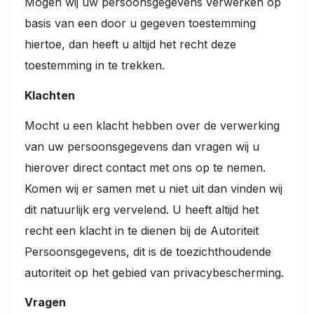
Mogen wij uw persoonsgegevens verwerken op
basis van een door u gegeven toestemming
hiertoe, dan heeft u altijd het recht deze
toestemming in te trekken.
Klachten
Mocht u een klacht hebben over de verwerking
van uw persoonsgegevens dan vragen wij u
hierover direct contact met ons op te nemen.
Komen wij er samen met u niet uit dan vinden wij
dit natuurlijk erg vervelend. U heeft altijd het
recht een klacht in te dienen bij de Autoriteit
Persoonsgegevens, dit is de toezichthoudende
autoriteit op het gebied van privacybescherming.
Vragen