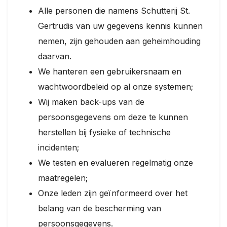
Alle personen die namens Schutterij St.
Gertrudis van uw gegevens kennis kunnen
nemen, zijn gehouden aan geheimhouding
daarvan.
We hanteren een gebruikersnaam en
wachtwoordbeleid op al onze systemen;
Wij maken back-ups van de
persoonsgegevens om deze te kunnen
herstellen bij fysieke of technische
incidenten;
We testen en evalueren regelmatig onze
maatregelen;
Onze leden zijn geïnformeerd over het
belang van de bescherming van
persoonsgegevens.