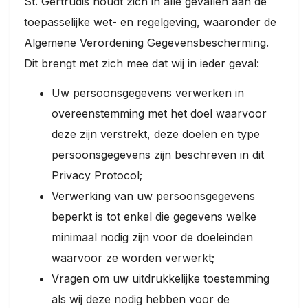
St. Gertrudis houdt zich in alle gevallen aan de
toepasselijke wet- en regelgeving, waaronder de
Algemene Verordening Gegevensbescherming.
Dit brengt met zich mee dat wij in ieder geval:
Uw persoonsgegevens verwerken in
overeenstemming met het doel waarvoor
deze zijn verstrekt, deze doelen en type
persoonsgegevens zijn beschreven in dit
Privacy Protocol;
Verwerking van uw persoonsgegevens
beperkt is tot enkel die gegevens welke
minimaal nodig zijn voor de doeleinden
waarvoor ze worden verwerkt;
Vragen om uw uitdrukkelijke toestemming
als wij deze nodig hebben voor de