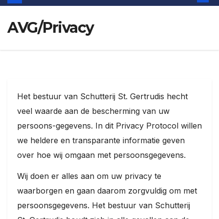
AVG/Privacy
Het bestuur van Schutterij St. Gertrudis hecht
veel waarde aan de bescherming van uw
persoons-gegevens. In dit Privacy Protocol willen
we heldere en transparante informatie geven
over hoe wij omgaan met persoonsgegevens.
Wij doen er alles aan om uw privacy te
waarborgen en gaan daarom zorgvuldig om met
persoonsgegevens. Het bestuur van Schutterij