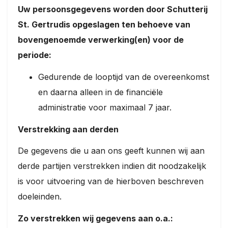
Uw persoonsgegevens worden door Schutterij
St. Gertrudis opgeslagen ten behoeve van
bovengenoemde verwerking(en) voor de
periode:
Gedurende de looptijd van de overeenkomst
en daarna alleen in de financiële
administratie voor maximaal 7 jaar.
Verstrekking aan derden
De gegevens die u aan ons geeft kunnen wij aan
derde partijen verstrekken indien dit noodzakelijk
is voor uitvoering van de hierboven beschreven
doeleinden.
Zo verstrekken wij gegevens aan o.a.: