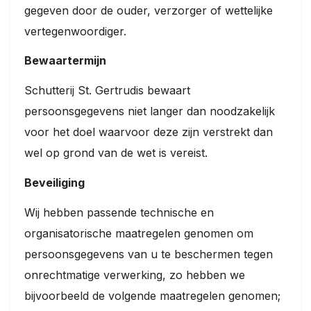
gegeven door de ouder, verzorger of wettelijke
vertegenwoordiger.
Bewaartermijn
Schutterij St. Gertrudis bewaart
persoonsgegevens niet langer dan noodzakelijk
voor het doel waarvoor deze zijn verstrekt dan
wel op grond van de wet is vereist.
Beveiliging
Wij hebben passende technische en
organisatorische maatregelen genomen om
persoonsgegevens van u te beschermen tegen
onrechtmatige verwerking, zo hebben we
bijvoorbeeld de volgende maatregelen genomen;