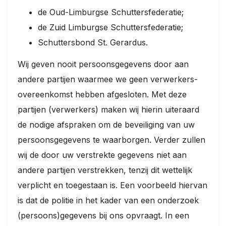
de Oud-Limburgse Schuttersfederatie;
de Zuid Limburgse Schuttersfederatie;
Schuttersbond St. Gerardus.
Wij geven nooit persoonsgegevens door aan
andere partijen waarmee we geen verwerkers-
overeenkomst hebben afgesloten. Met deze
partijen (verwerkers) maken wij hierin uiteraard
de nodige afspraken om de beveiliging van uw
persoonsgegevens te waarborgen. Verder zullen
wij de door uw verstrekte gegevens niet aan
andere partijen verstrekken, tenzij dit wettelijk
verplicht en toegestaan is. Een voorbeeld hiervan
is dat de politie in het kader van een onderzoek
(persoons)gegevens bij ons opvraagt. In een