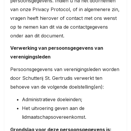
persoonsgegevens. Indien u na het doornemen
van onze Privacy Protocol, of in algemenere zin,
vragen heeft hierover of contact met ons wenst
op te nemen kan dit via de contactgegevens
onder aan dit document.
Verwerking van persoonsgegevens van
verenigingsleden
Persoonsgegevens van verenigingsleden worden
door Schutterij St. Gertrudis verwerkt ten
behoeve van de volgende doelstelling(en):
Administratieve doeleinden;
Het uitvoering geven aan de
lidmaatschapsovereenkomst.
Grondslag voor deze persoonsgegevens is: