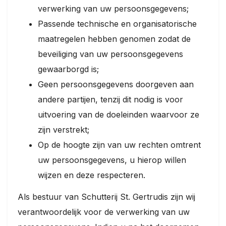
verwerking van uw persoonsgegevens;
Passende technische en organisatorische
maatregelen hebben genomen zodat de
beveiliging van uw persoonsgegevens
gewaarborgd is;
Geen persoonsgegevens doorgeven aan
andere partijen, tenzij dit nodig is voor
uitvoering van de doeleinden waarvoor ze
zijn verstrekt;
Op de hoogte zijn van uw rechten omtrent
uw persoonsgegevens, u hierop willen
wijzen en deze respecteren.
Als bestuur van Schutterij St. Gertrudis zijn wij
verantwoordelijk voor de verwerking van uw