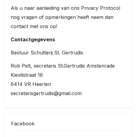
Als u naar aanleiding van ons Privacy Protocol
nog vragen of opmerkingen heeft neem dan
contact met ons op!
Contactgegevens
Bestuur Schutterij St. Gertrudis
Rob Pelt, secretaris St.Gertrudis Amstenrade
Kievitstraat 16
6414 VR Heerlen
secretarisgertrudis@gmail.com
Facebook