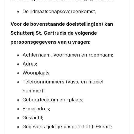
De lidmaatschapsovereenkomst;
Voor de bovenstaande doelstelling(en) kan
Schutterij St. Gertrudis de volgende
persoonsgegevens van u vragen:
Achternaam, voornamen en roepnaam;
Adres;
Woonplaats;
Telefoonnummers (vaste en mobiel
nummer);
Geboortedatum en -plaats;
E-mailadres;
Geslacht;
Gegevens geldige paspoort of ID-kaart;