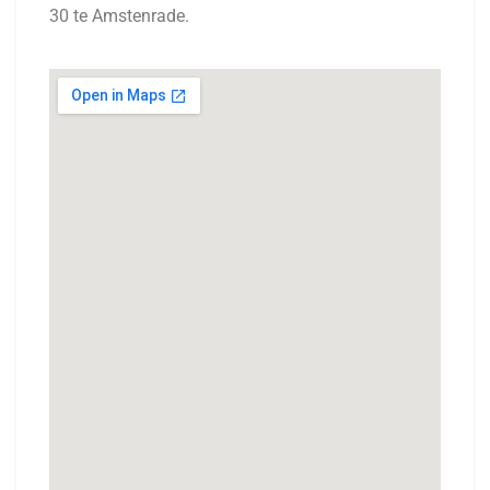
30 te Amstenrade.