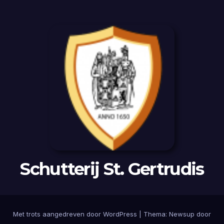
Schutterij St. Gertrudis
Met trots aangedreven door WordPress
|
Thema:
Newsup
door