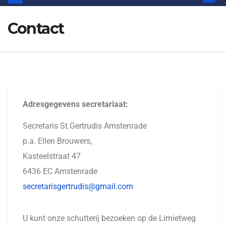
Contact
Adresgegevens secretariaat:
Secretaris St.Gertrudis Amstenrade
p.a. Ellen Brouwers,
Kasteelstraat 47
6436 EC Amstenrade
secretarisgertrudis@gmail.com
U kunt onze schutterij bezoeken op de Limietweg