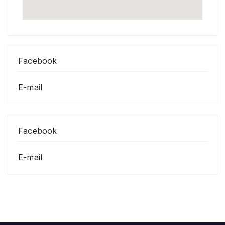
Facebook
E-mail
Facebook
E-mail