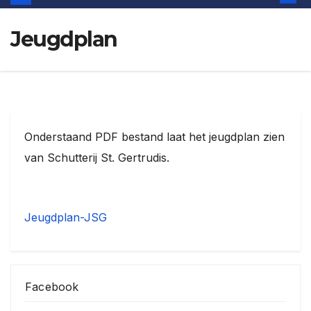
Jeugdplan
Onderstaand PDF bestand laat het jeugdplan zien
van Schutterij St. Gertrudis.
Jeugdplan-JSG
Facebook