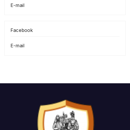
E-mail
Facebook
E-mail