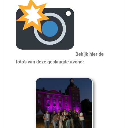
Bekijk hier de
foto’s van deze geslaagde avond: