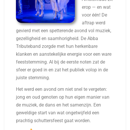
erop — en wat
voor één! De
aftrap werd
gevierd met een spetterende avond vol muziek,
gezelligheid en saamhorigheid. De Abba
Tributeband zorgde met hun herkenbare
klanken en aanstekelijke energie voor een ware
feeststemming. Al bij de eerste noten zat de
sfeer er goed in en zat het publiek volop in de
juiste stemming.
Het werd een avond om niet snel te vergeten:
jong en oud genoten op hun eigen manier van
de muziek, de dans en het samenzijn. Een
geweldige start van wat ongetwijfeld een
prachtig schuttersfeest gaat worden.