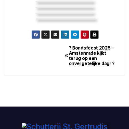
? Bondsfeest 2025 –
Amstenrade kijkt
terug op een
onvergetelijke dag! ?