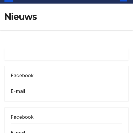
Nieuws
Facebook
E-mail
Facebook
E-mail